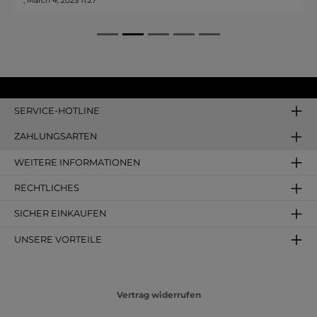
, March 4, 2025 11:27
SERVICE-HOTLINE
ZAHLUNGSARTEN
WEITERE INFORMATIONEN
RECHTLICHES
SICHER EINKAUFEN
UNSERE VORTEILE
Vertrag widerrufen