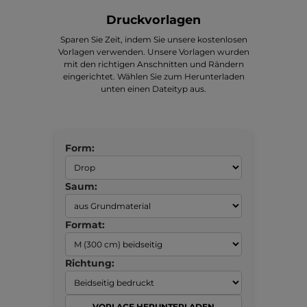
Druckvorlagen
Sparen Sie Zeit, indem Sie unsere kostenlosen
Vorlagen verwenden. Unsere Vorlagen wurden
mit den richtigen Anschnitten und Rändern
eingerichtet. Wählen Sie zum Herunterladen
unten einen Dateityp aus.
Form:
Saum:
Format:
Richtung:
VORLAGE HERUNTERLADEN