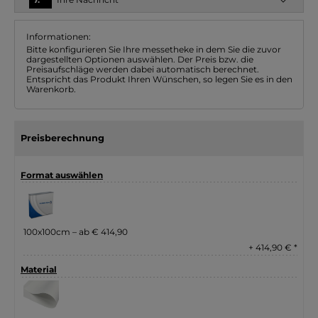
Informationen:
Bitte konfigurieren Sie Ihre messetheke in dem Sie die zuvor
dargestellten Optionen auswählen. Der Preis bzw. die
Preisaufschläge werden dabei automatisch berechnet.
Entspricht das Produkt Ihren Wünschen, so legen Sie es in den
Warenkorb.
Preisberechnung
Format auswählen
100x100cm – ab € 414,90
+ 414,90 € *
Material